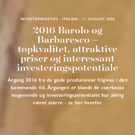
INVESTERINGSTIPS - ITALIEN - 11. AUGUST 2020
2016 Barolo og
Barbaresco –
topkvalitet, attraktive
priser og interessant
investeringspotentiale
Årgang 2016 fra de gode producenter frigives i den
kommende tid. Årgangen er blandt de stærkeste
nogensinde og investeringspotentialet har aldrig
været større - se her hvorfor