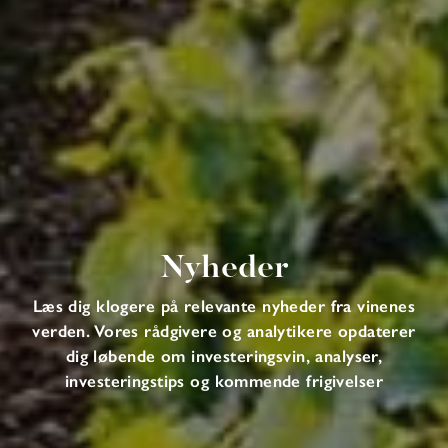
Nyheder
Læs dig klogere på relevante nyheder fra vinenes
verden. Vores rådgivere og analytikere opdaterer
dig løbende om investeringsvin, analyser,
investeringstips og kommende frigivelser